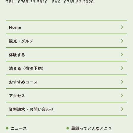
TEL : 0765-33-5910 FAX : 0765-62-2020
Home
観光・グルメ
体験する
泊まる〈宿泊予約〉
おすすめコース
アクセス
資料請求・お問い合わせ
ニュース
黒部ってどんなとこ？