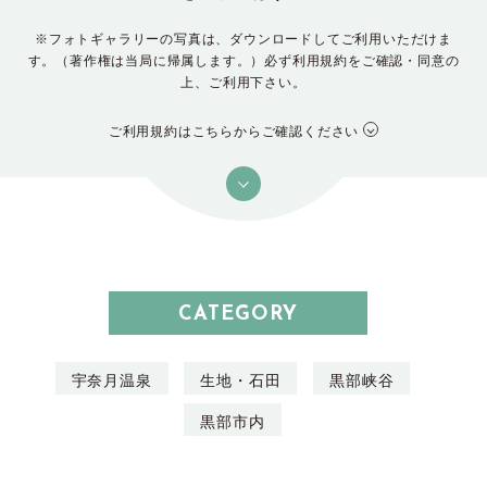
※フォトギャラリーの写真は、ダウンロードしてご利用いただけま
す。（著作権は当局に帰属します。）必ず利用規約をご確認・同意の
上、ご利用下さい。
ご利用規約はこちらからご確認ください
CATEGORY
宇奈月温泉
生地・石田
黒部峡谷
黒部市内