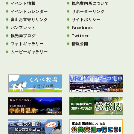
イベント情報
観光案内所について
イベントカレンダー
サポーターリンク
富山お立寄りリンク
サイトポリシー
パンフレット
facebook
観光局ブログ
Twitter
フォトギャラリー
情報公開
ムービーギャラリー