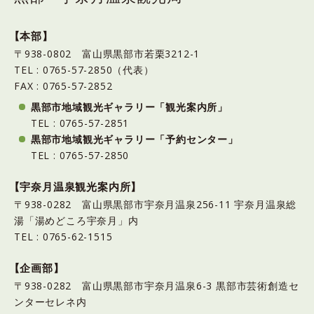
【本部】
〒938-0802 富山県黒部市若栗3212-1
TEL : 0765-57-2850（代表）
FAX : 0765-57-2852
黒部市地域観光ギャラリー「観光案内所」
TEL : 0765-57-2851
黒部市地域観光ギャラリー「予約センター」
TEL : 0765-57-2850
【宇奈月温泉観光案内所】
〒938-0282 富山県黒部市宇奈月温泉256-11 宇奈月温泉総
湯「湯めどころ宇奈月」内
TEL : 0765-62-1515
【企画部】
〒938-0282 富山県黒部市宇奈月温泉6-3 黒部市芸術創造セ
ンターセレネ内