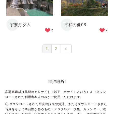
宇奈月ダム
平和の像03
2
2
1
2
＞
【利用規約】
①写真素材は黒部めぐりサイト（以下、当サイトという）よりダウン
ロードされた利用者本人のみがご使用いただけます。
② ダウンロードされた写真の販売や賃貸、またはダウンロードされた
写真をもとに商品性があるもの（デジタルデータ集、カレンダー、絵