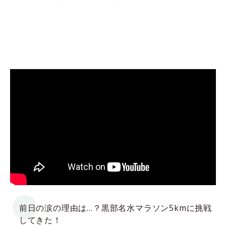
前日の涙の理由は…？黒部名水マラソン5kmに挑戦
してきた！