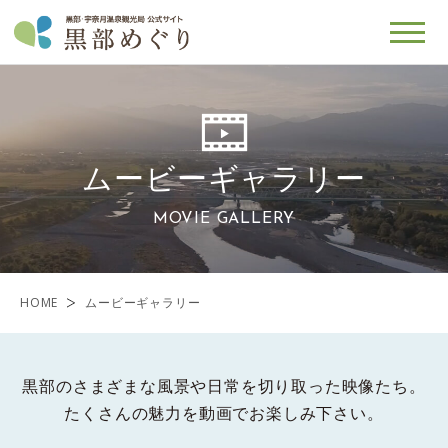
ムービーギャラリー
MOVIE GALLERY
HOME
ムービーギャラリー
黒部のさまざまな風景や日常を切り取った映像たち。
たくさんの魅力を動画でお楽しみ下さい。