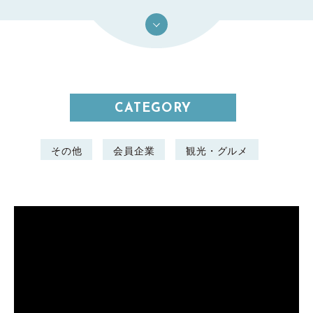
CATEGORY
その他
会員企業
観光・グルメ