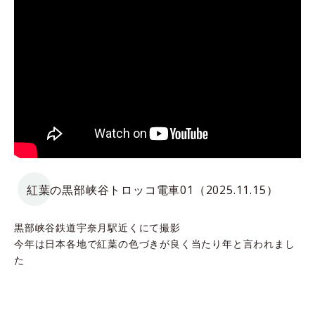
紅葉の黒部峡谷トロッコ電車01（2025.11.15）
黒部峡谷鉄道宇奈月駅近くにて撮影
今年は日本各地で紅葉の色づきが良く当たり年と言われまし
た