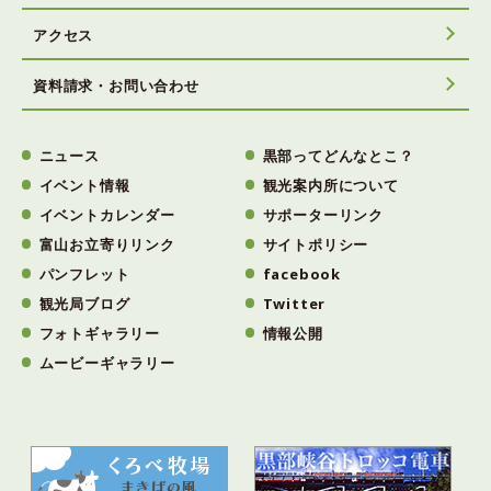
アクセス
資料請求・お問い合わせ
ニュース
黒部ってどんなとこ？
イベント情報
観光案内所について
イベントカレンダー
サポーターリンク
富山お立寄りリンク
サイトポリシー
パンフレット
facebook
観光局ブログ
Twitter
フォトギャラリー
情報公開
ムービーギャラリー