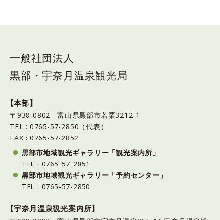
一般社団法人
黒部・宇奈月温泉観光局
【本部】
〒938-0802 富山県黒部市若栗3212-1
TEL : 0765-57-2850（代表）
FAX : 0765-57-2852
黒部市地域観光ギャラリー「観光案内所」
TEL : 0765-57-2851
黒部市地域観光ギャラリー「予約センター」
TEL : 0765-57-2850
【宇奈月温泉観光案内所】