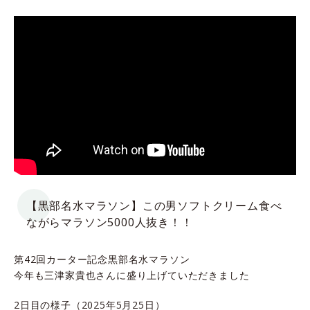
【黒部名水マラソン】この男ソフトクリーム食べ
ながらマラソン5000人抜き！！
第42回カーター記念黒部名水マラソン
今年も三津家貴也さんに盛り上げていただきました
2日目の様子（2025年5月25日）