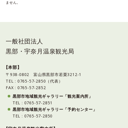
ません。
一般社団法人
黒部・宇奈月温泉観光局
【本部】
〒938-0802 富山県黒部市若栗3212-1
TEL : 0765-57-2850（代表）
FAX : 0765-57-2852
黒部市地域観光ギャラリー「観光案内所」
TEL : 0765-57-2851
黒部市地域観光ギャラリー「予約センター」
TEL : 0765-57-2850