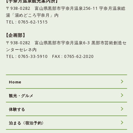
【宇奈月温泉観光案内所】
〒938-0282 富山県黒部市宇奈月温泉256-11 宇奈月温泉総
湯「湯めどころ宇奈月」内
TEL : 0765-62-1515
【企画部】
〒938-0282 富山県黒部市宇奈月温泉6-3 黒部市芸術創造セ
ンターセレネ内
TEL : 0765-33-5910 FAX : 0765-62-2020
Home
観光・グルメ
体験する
泊まる〈宿泊予約〉