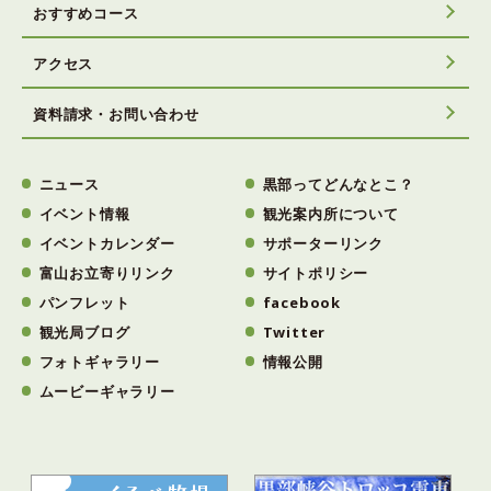
おすすめコース
アクセス
資料請求・お問い合わせ
ニュース
黒部ってどんなとこ？
イベント情報
観光案内所について
イベントカレンダー
サポーターリンク
富山お立寄りリンク
サイトポリシー
パンフレット
facebook
観光局ブログ
Twitter
フォトギャラリー
情報公開
ムービーギャラリー