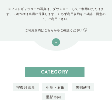
※フォトギャラリーの写真は、ダウンロードしてご利用いただけま
す。（著作権は当局に帰属します。）必ず利用規約をご確認・同意の
上、ご利用下さい。
ご利用規約はこちらからご確認ください
CATEGORY
宇奈月温泉
生地・石田
黒部峡谷
黒部市内