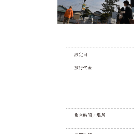
設定日
旅行代金
集合時間／場所