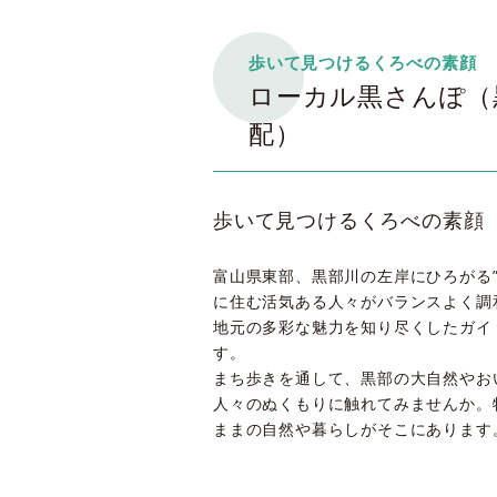
歩いて見つけるくろべの素顔
ローカル黒さんぽ（
配）
歩いて見つけるくろべの素顔
富山県東部、黒部川の左岸にひろがる
に住む活気ある人々がバランスよく調
地元の多彩な魅力を知り尽くしたガイ
す。
まち歩きを通して、黒部の大自然やお
人々のぬくもりに触れてみませんか。
ままの自然や暮らしがそこにあります