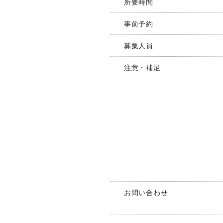
所要時間
事前予約
募集人員
注意・補足
お問い合わせ