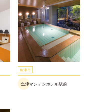
魚津市
魚津マンテンホテル駅前