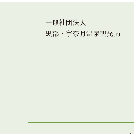
一般社団法人
黒部・宇奈月温泉観光局