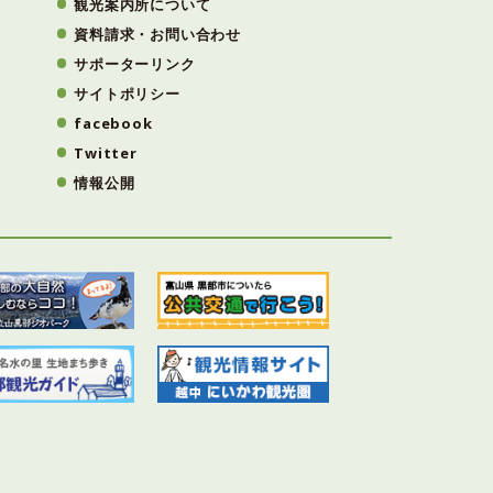
観光案内所について
資料請求・お問い合わせ
サポーターリンク
サイトポリシー
facebook
Twitter
情報公開