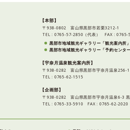
【本部】
〒938-0802 富山県黒部市若栗3212-1
TEL : 0765-57-2850（代表）
FAX : 0765-
黒部市地域観光ギャラリー「観光案内所
黒部市地域観光ギャラリー「予約センタ
【宇奈月温泉観光案内所】
〒938-0282 富山県黒部市宇奈月温泉25
TEL : 0765-62-1515
【企画部】
〒938-0282 富山県黒部市宇奈月温泉6-
TEL : 0765-33-5910 FAX : 0765-62-2020