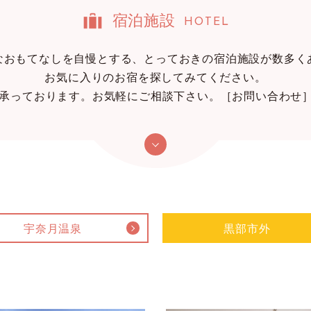
宿泊施設
HOTEL
なおもてなしを自慢とする、とっておきの宿泊施設が数多く
お気に入りのお宿を探してみてください。
っております。お気軽にご相談下さい。［お問い合わせ］TEL：0
宇奈月温泉
黒部市外