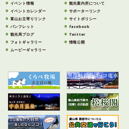
イベント情報
観光案内所について
イベントカレンダー
サポーターリンク
富山お立寄りリンク
サイトポリシー
パンフレット
facebook
観光局ブログ
Twitter
フォトギャラリー
情報公開
ムービーギャラリー