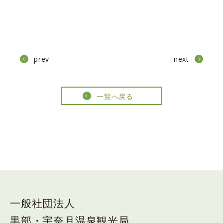
prev
next
一覧へ戻る
一般社団法人
黒部・宇奈月温泉観光局