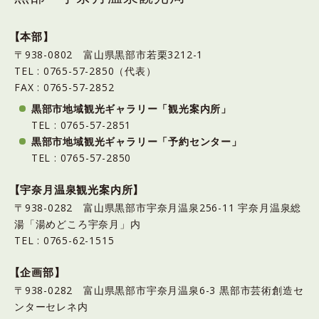
【本部】
〒938-0802 富山県黒部市若栗3212-1
TEL : 0765-57-2850（代表）
FAX : 0765-57-2852
黒部市地域観光ギャラリー「観光案内所」
TEL : 0765-57-2851
黒部市地域観光ギャラリー「予約センター」
TEL : 0765-57-2850
【宇奈月温泉観光案内所】
〒938-0282 富山県黒部市宇奈月温泉256-11 宇奈月温泉総
湯「湯めどころ宇奈月」内
TEL : 0765-62-1515
【企画部】
〒938-0282 富山県黒部市宇奈月温泉6-3 黒部市芸術創造セ
ンターセレネ内