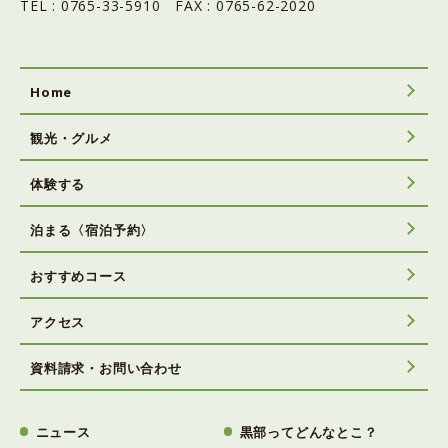
TEL : 0765-33-5910 FAX : 0765-62-2020
Home
観光・グルメ
体験する
泊まる〈宿泊予約〉
おすすめコース
アクセス
資料請求・お問い合わせ
ニュース
黒部ってどんなとこ？