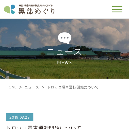
ニュース
NEWS
HOME
ニュース
トロッコ電車運転開始について
2019.03.29
トロッコ電車運転開始について