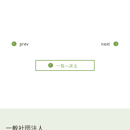
prev
next
一覧へ戻る
一般社団法人