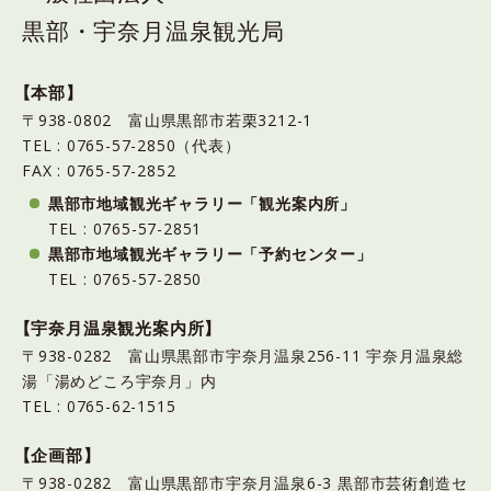
黒部・宇奈月温泉観光局
【本部】
〒938-0802 富山県黒部市若栗3212-1
TEL : 0765-57-2850（代表）
FAX : 0765-57-2852
黒部市地域観光ギャラリー「観光案内所」
TEL : 0765-57-2851
黒部市地域観光ギャラリー「予約センター」
TEL : 0765-57-2850
【宇奈月温泉観光案内所】
〒938-0282 富山県黒部市宇奈月温泉256-11 宇奈月温泉総
湯「湯めどころ宇奈月」内
TEL : 0765-62-1515
【企画部】
〒938-0282 富山県黒部市宇奈月温泉6-3 黒部市芸術創造セ