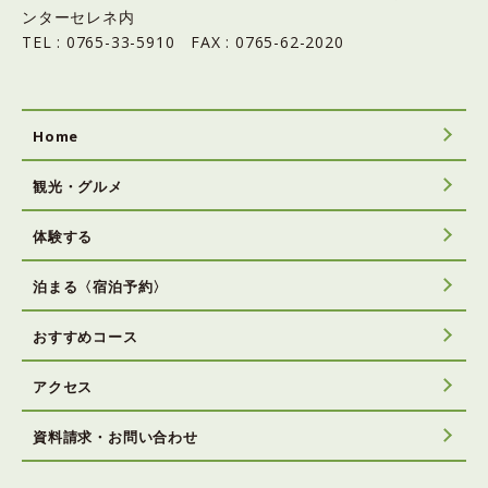
ンターセレネ内
TEL : 0765-33-5910 FAX : 0765-62-2020
Home
観光・グルメ
体験する
泊まる〈宿泊予約〉
おすすめコース
アクセス
資料請求・お問い合わせ