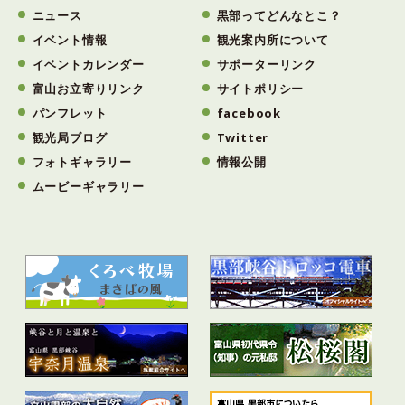
ニュース
黒部ってどんなとこ？
イベント情報
観光案内所について
イベントカレンダー
サポーターリンク
富山お立寄りリンク
サイトポリシー
パンフレット
facebook
観光局ブログ
Twitter
フォトギャラリー
情報公開
ムービーギャラリー