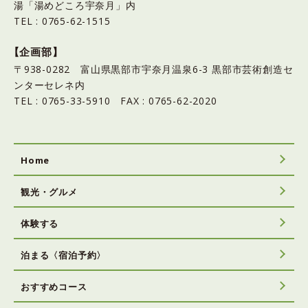
湯「湯めどころ宇奈月」内
TEL : 0765-62-1515
【企画部】
〒938-0282 富山県黒部市宇奈月温泉6-3 黒部市芸術創造セ
ンターセレネ内
TEL : 0765-33-5910 FAX : 0765-62-2020
Home
観光・グルメ
体験する
泊まる〈宿泊予約〉
おすすめコース