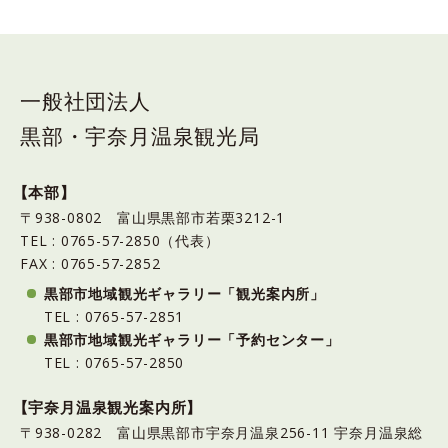
一般社団法人
黒部・宇奈月温泉観光局
【本部】
〒938-0802 富山県黒部市若栗3212-1
TEL : 0765-57-2850（代表）
FAX : 0765-57-2852
黒部市地域観光ギャラリー「観光案内所」
TEL : 0765-57-2851
黒部市地域観光ギャラリー「予約センター」
TEL : 0765-57-2850
【宇奈月温泉観光案内所】
〒938-0282 富山県黒部市宇奈月温泉256-11 宇奈月温泉総