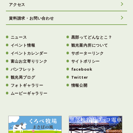
アクセス
資料請求・お問い合わせ
ニュース
黒部ってどんなとこ？
イベント情報
観光案内所について
イベントカレンダー
サポーターリンク
富山お立寄りリンク
サイトポリシー
パンフレット
facebook
観光局ブログ
Twitter
フォトギャラリー
情報公開
ムービーギャラリー