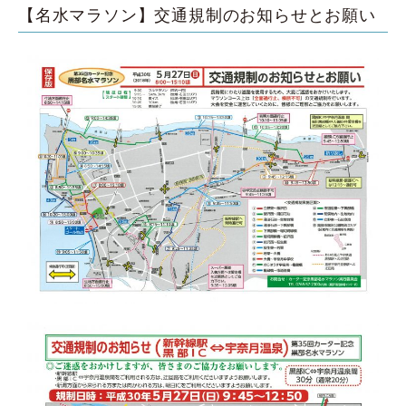
【名水マラソン】交通規制のお知らせとお願い