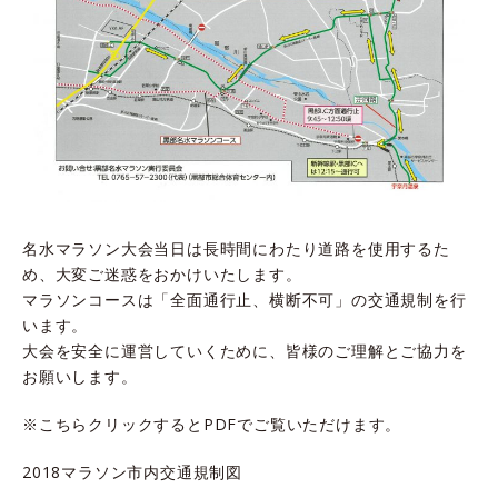
名水マラソン大会当日は長時間にわたり道路を使用するた
め、大変ご迷惑をおかけいたします。
マラソンコースは「
全面通行止、横断不可
」の交通規制を行
います。
大会を安全に運営していくために、皆様のご理解とご協力を
お願いします。
※こちら
クリックするとPDFでご覧いただけます。
2018マラソン市内交通規制図