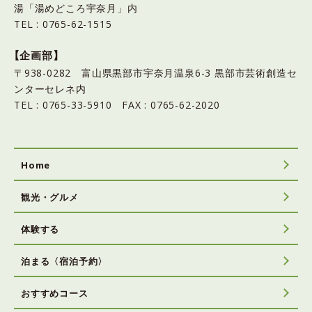
湯「湯めどころ宇奈月」内
TEL : 0765-62-1515
【企画部】
〒938-0282 富山県黒部市宇奈月温泉6-3 黒部市芸術創造セ
ンターセレネ内
TEL : 0765-33-5910 FAX : 0765-62-2020
Home
観光・グルメ
体験する
泊まる〈宿泊予約〉
おすすめコース