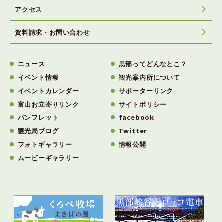
アクセス
資料請求・お問い合わせ
ニュース
黒部ってどんなとこ？
イベント情報
観光案内所について
イベントカレンダー
サポーターリンク
富山お立寄りリンク
サイトポリシー
パンフレット
facebook
観光局ブログ
Twitter
フォトギャラリー
情報公開
ムービーギャラリー