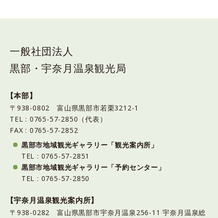
一般社団法人
黒部・宇奈月温泉観光局
【本部】
〒938-0802 富山県黒部市若栗3212-1
TEL : 0765-57-2850（代表）
FAX : 0765-57-2852
黒部市地域観光ギャラリー「観光案内所」
TEL : 0765-57-2851
黒部市地域観光ギャラリー「予約センター」
TEL : 0765-57-2850
【宇奈月温泉観光案内所】
〒938-0282 富山県黒部市宇奈月温泉256-11 宇奈月温泉総