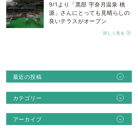
9/1より「黒部 宇奈月温泉 桃
源」さんにとっても見晴らしの
良いテラスがオープン
詳しく見る
最近の投稿
カテゴリー
アーカイブ