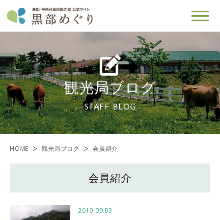
観光局ブログ
STAFF BLOG
HOME
観光局ブログ
会員紹介
会員紹介
2019.09.03