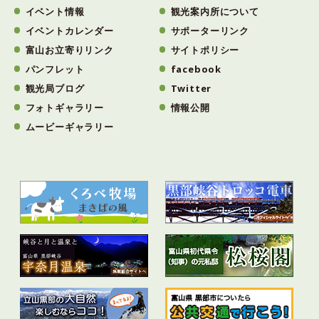
イベント情報
観光案内所について
イベントカレンダー
サポーターリンク
富山お立寄りリンク
サイトポリシー
パンフレット
facebook
観光局ブログ
Twitter
フォトギャラリー
情報公開
ムービーギャラリー