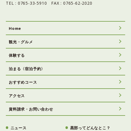
TEL : 0765-33-5910 FAX : 0765-62-2020
Home
観光・グルメ
体験する
泊まる〈宿泊予約〉
おすすめコース
アクセス
資料請求・お問い合わせ
ニュース
黒部ってどんなとこ？