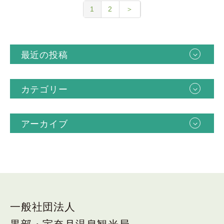
1
2
＞
最近の投稿
カテゴリー
アーカイブ
一般社団法人