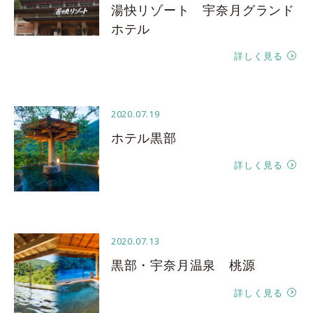
湯快リゾート 宇奈月グランド
ホテル
詳しく見る
2020.07.19
ホテル黒部
詳しく見る
2020.07.13
黒部・宇奈月温泉 桃源
詳しく見る