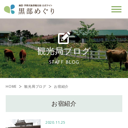
観光局ブログ
STAFF BLOG
HOME
観光局ブログ
お宿紹介
お宿紹介
2020.11.25