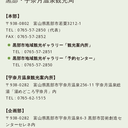
黒部・宇奈月温泉観光局
【本部】
〒938-0802 富山県黒部市若栗3212-1
TEL : 0765-57-2850（代表）
FAX : 0765-57-2852
黒部市地域観光ギャラリー「観光案内所」
TEL : 0765-57-2851
黒部市地域観光ギャラリー「予約センター」
TEL : 0765-57-2850
【宇奈月温泉観光案内所】
〒938-0282 富山県黒部市宇奈月温泉256-11 宇奈月温泉総
湯「湯めどころ宇奈月」内
TEL : 0765-62-1515
【企画部】
〒938-0282 富山県黒部市宇奈月温泉6-3 黒部市芸術創造セ
ンターセレネ内