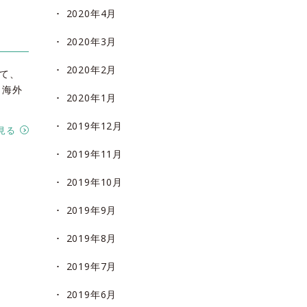
2020年4月
｣
2020年3月
2020年2月
にて、
、海外
2020年1月
2019年12月
見る
2019年11月
2019年10月
2019年9月
2019年8月
2019年7月
2019年6月