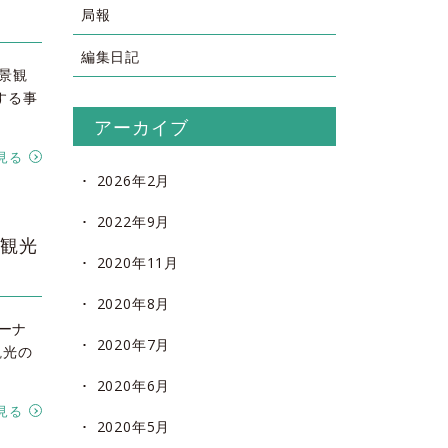
局報
編集日記
て景観
する事
アーカイブ
見る
2026年2月
2022年9月
｣観光
2020年11月
2020年8月
コーナ
2020年7月
観光の
2020年6月
見る
2020年5月