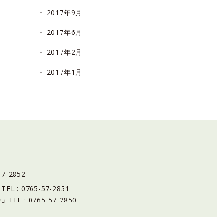
2017年9月
2017年6月
2017年2月
2017年1月
57-2852
」
TEL : 0765-57-2851
ー」
TEL : 0765-57-2850