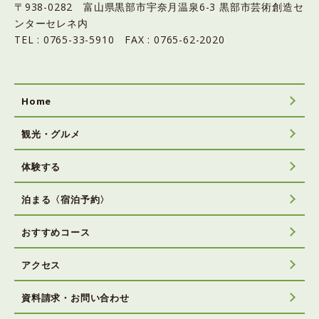
〒938-0282 富山県黒部市宇奈月温泉6-3 黒部市芸術創造セ
ンターセレネ内
TEL : 0765-33-5910 FAX : 0765-62-2020
Home
観光・グルメ
体験する
泊まる〈宿泊予約〉
おすすめコース
アクセス
資料請求・お問い合わせ