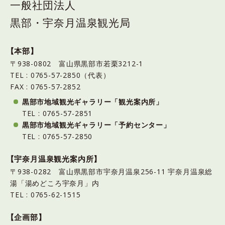
一般社団法人
黒部・宇奈月温泉観光局
【本部】
〒938-0802 富山県黒部市若栗3212-1
TEL : 0765-57-2850（代表）
FAX : 0765-57-2852
黒部市地域観光ギャラリー「観光案内所」
TEL : 0765-57-2851
黒部市地域観光ギャラリー「予約センター」
TEL : 0765-57-2850
【宇奈月温泉観光案内所】
〒938-0282 富山県黒部市宇奈月温泉256-11 宇奈月温泉総
湯「湯めどころ宇奈月」内
TEL : 0765-62-1515
【企画部】