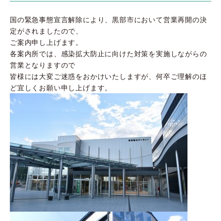
国の緊急事態宣言解除により、黒部市において営業再開の決
定がされましたので、
ご案内申し上げます。
各案内所では、感染拡大防止に向けた対策を実施しながらの
営業となりますので
皆様には大変ご迷惑をおかけいたしますが、何卒ご理解のほ
ど宜しくお願い申し上げます。