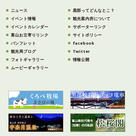
ニュース
黒部ってどんなとこ？
イベント情報
観光案内所について
イベントカレンダー
サポーターリンク
富山お立寄りリンク
サイトポリシー
パンフレット
facebook
観光局ブログ
Twitter
フォトギャラリー
情報公開
ムービーギャラリー