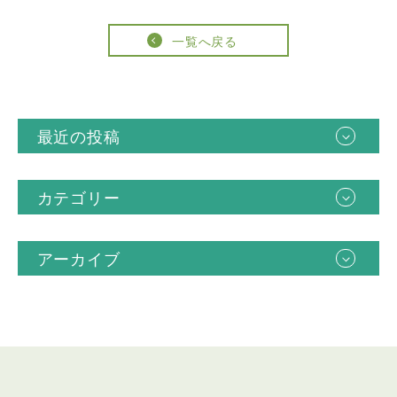
一覧へ戻る
最近の投稿
カテゴリー
アーカイブ