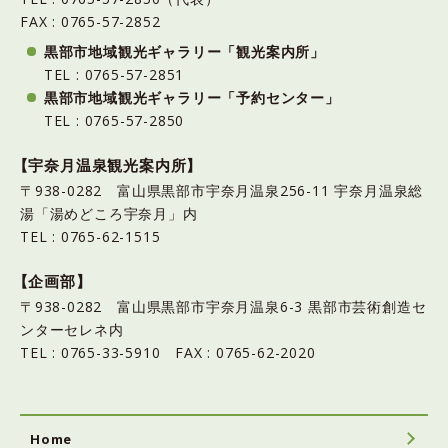
FAX : 0765-57-2852
黒部市地域観光ギャラリー「観光案内所」
TEL : 0765-57-2851
黒部市地域観光ギャラリー「予約センター」
TEL : 0765-57-2850
【宇奈月温泉観光案内所】
〒938-0282 富山県黒部市宇奈月温泉256-11 宇奈月温泉総
湯「湯めどころ宇奈月」内
TEL : 0765-62-1515
【企画部】
〒938-0282 富山県黒部市宇奈月温泉6-3 黒部市芸術創造セ
ンターセレネ内
TEL : 0765-33-5910 FAX : 0765-62-2020
Home