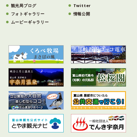
観光局ブログ
Twitter
フォトギャラリー
情報公開
ムービーギャラリー