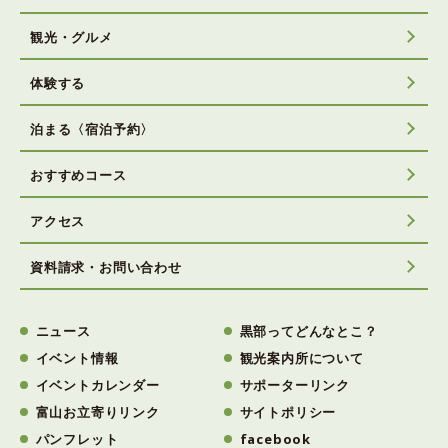
観光・グルメ
体験する
泊まる〈宿泊予約〉
おすすめコース
アクセス
資料請求・お問い合わせ
ニュース
黒部ってどんなとこ？
イベント情報
観光案内所について
イベントカレンダー
サポーターリンク
富山お立寄りリンク
サイトポリシー
パンフレット
facebook