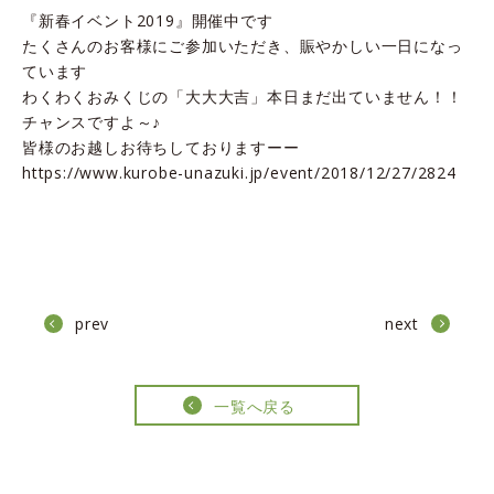
『新春イベント2019』開催中です
たくさんのお客様にご参加いただき、賑やかしい一日になっ
ています
わくわくおみくじの「大大大吉」本日まだ出ていません！！
チャンスですよ～♪
皆様のお越しお待ちしておりますーー
https://www.kurobe-unazuki.jp/event/2018/12/27/2824
prev
next
一覧へ戻る