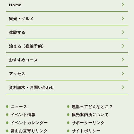
Home
観光・グルメ
体験する
泊まる〈宿泊予約〉
おすすめコース
アクセス
資料請求・お問い合わせ
ニュース
黒部ってどんなとこ？
イベント情報
観光案内所について
イベントカレンダー
サポーターリンク
富山お立寄りリンク
サイトポリシー