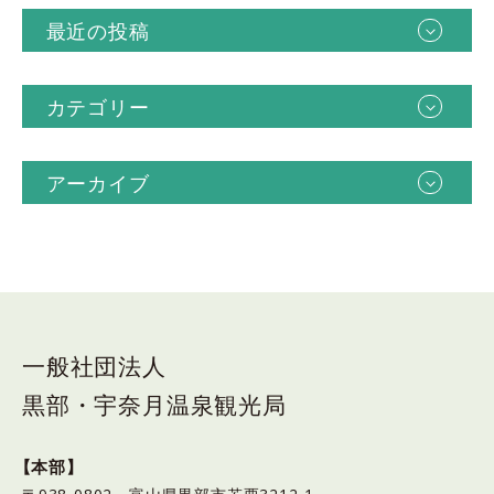
最近の投稿
カテゴリー
アーカイブ
一般社団法人
黒部・宇奈月温泉観光局
【本部】