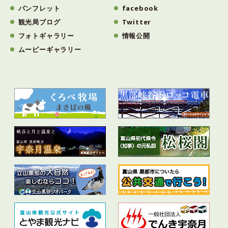
パンフレット
facebook
観光局ブログ
Twitter
フォトギャラリー
情報公開
ムービーギャラリー