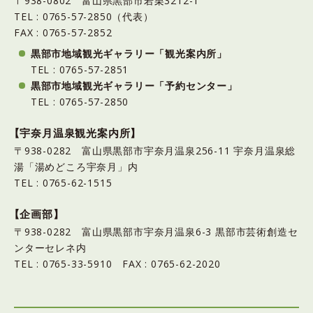
〒938-0802 富山県黒部市若栗3212-1
TEL : 0765-57-2850（代表）
FAX : 0765-57-2852
黒部市地域観光ギャラリー「観光案内所」
TEL : 0765-57-2851
黒部市地域観光ギャラリー「予約センター」
TEL : 0765-57-2850
【宇奈月温泉観光案内所】
〒938-0282 富山県黒部市宇奈月温泉256-11 宇奈月温泉総
湯「湯めどころ宇奈月」内
TEL : 0765-62-1515
【企画部】
〒938-0282 富山県黒部市宇奈月温泉6-3 黒部市芸術創造セ
ンターセレネ内
TEL : 0765-33-5910 FAX : 0765-62-2020