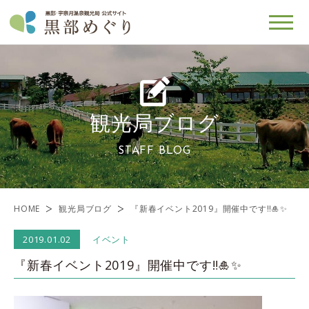
観光局ブログ
STAFF BLOG
HOME
観光局ブログ
『新春イベント2019』開催中です‼️🎍✨
2019.01.02
イベント
『新春イベント2019』開催中です‼️🎍✨