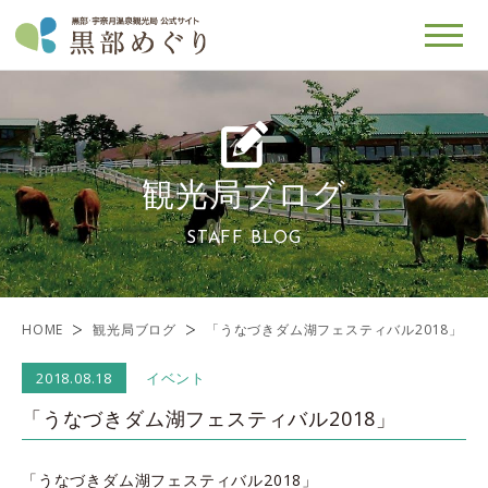
観光局ブログ
STAFF BLOG
HOME
観光局ブログ
「うなづきダム湖フェスティバル2018」
2018.08.18
イベント
「うなづきダム湖フェスティバル2018」
「うなづきダム湖フェスティバル2018」