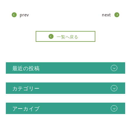
prev
next
一覧へ戻る
最近の投稿
カテゴリー
アーカイブ