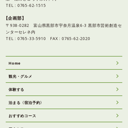
TEL : 0765-62-1515
【企画部】
〒938-0282 富山県黒部市宇奈月温泉6-3 黒部市芸術創造セ
ンターセレネ内
TEL : 0765-33-5910 FAX : 0765-62-2020
Home
観光・グルメ
体験する
泊まる〈宿泊予約〉
おすすめコース