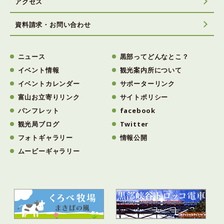
アクセス
資料請求・お問い合わせ
ニュース
黒部ってどんなとこ？
イベント情報
観光案内所について
イベントカレンダー
サポーターリンク
富山お立寄りリンク
サイトポリシー
パンフレット
facebook
観光局ブログ
Twitter
フォトギャラリー
情報公開
ムービーギャラリー