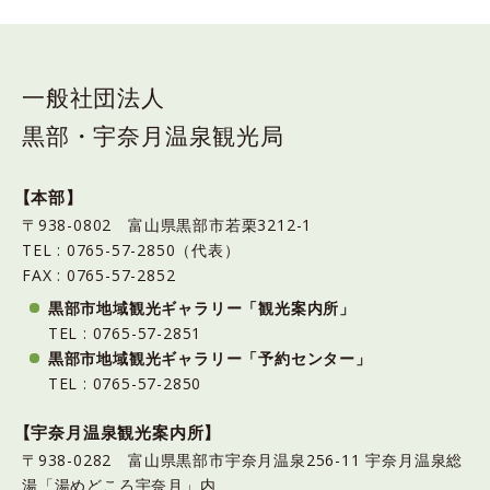
一般社団法人
黒部・宇奈月温泉観光局
【本部】
〒938-0802 富山県黒部市若栗3212-1
TEL : 0765-57-2850（代表）
FAX : 0765-57-2852
黒部市地域観光ギャラリー「観光案内所」
TEL : 0765-57-2851
黒部市地域観光ギャラリー「予約センター」
TEL : 0765-57-2850
【宇奈月温泉観光案内所】
〒938-0282 富山県黒部市宇奈月温泉256-11 宇奈月温泉総
湯「湯めどころ宇奈月」内