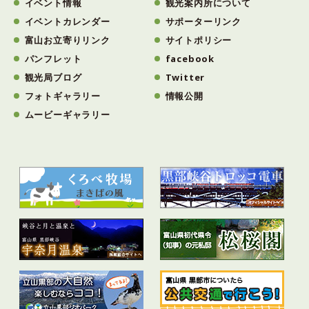
イベント情報
観光案内所について
イベントカレンダー
サポーターリンク
富山お立寄りリンク
サイトポリシー
パンフレット
facebook
観光局ブログ
Twitter
フォトギャラリー
情報公開
ムービーギャラリー