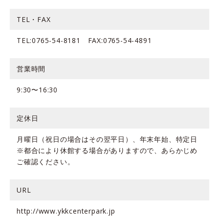
TEL・FAX
TEL:0765-54-8181 FAX:0765-54-4891
営業時間
9:30〜16:30
定休日
月曜日（祝日の場合はその翌平日）、年末年始、特定日
※都合により休館する場合がありますので、あらかじめ
ご確認ください。
URL
http://www.ykkcenterpark.jp