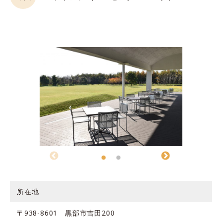
所在地
〒938-8601 黒部市吉田200