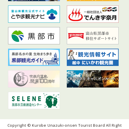
Copyright © Kurobe Unazuki-onsen Tourist Board All Right