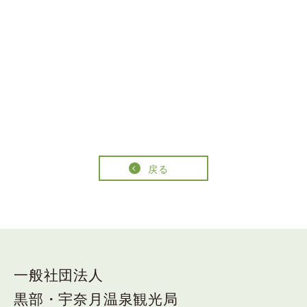
戻る
一般社団法人
黒部・宇奈月温泉観光局