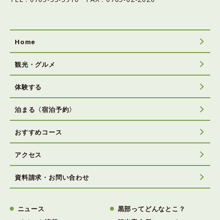
Home
観光・グルメ
体験する
泊まる〈宿泊予約〉
おすすめコース
アクセス
資料請求・お問い合わせ
ニュース
黒部ってどんなとこ？