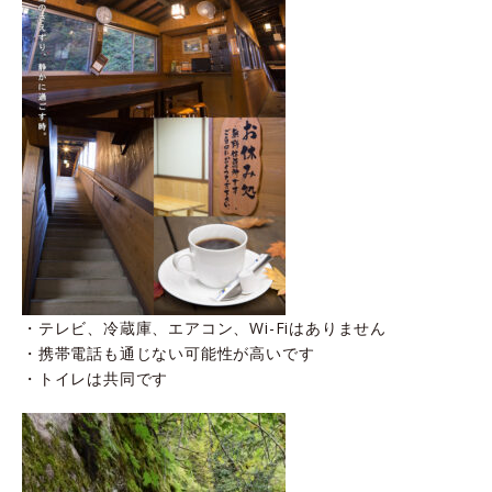
・テレビ、冷蔵庫、エアコン、Wi-Fiはありません
・携帯電話も通じない可能性が高いです
・トイレは共同です