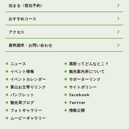
泊まる〈宿泊予約〉
おすすめコース
アクセス
資料請求・お問い合わせ
ニュース
黒部ってどんなとこ？
イベント情報
観光案内所について
イベントカレンダー
サポーターリンク
富山お立寄りリンク
サイトポリシー
パンフレット
facebook
観光局ブログ
Twitter
フォトギャラリー
情報公開
ムービーギャラリー