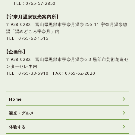
TEL : 0765-57-2850
【宇奈月温泉観光案内所】
〒938-0282 富山県黒部市宇奈月温泉256-11 宇奈月温泉総
湯「湯めどころ宇奈月」内
TEL : 0765-62-1515
【企画部】
〒938-0282 富山県黒部市宇奈月温泉6-3 黒部市芸術創造セ
ンターセレネ内
TEL : 0765-33-5910 FAX : 0765-62-2020
Home
観光・グルメ
体験する