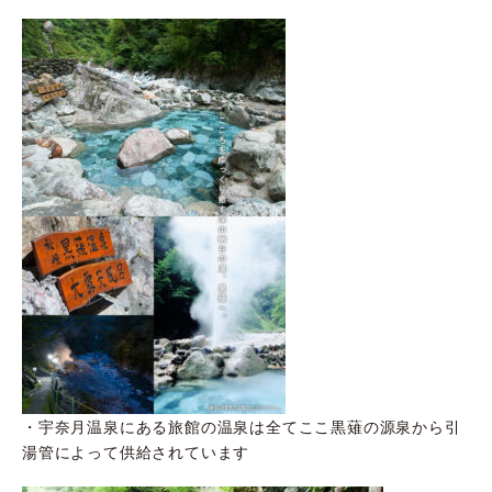
・宇奈月温泉にある旅館の温泉は全てここ黒薙の源泉から引
湯管によって供給されています