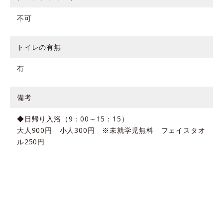
不可
トイレの有無
有
備考
◆日帰り入浴（9：00～15：15）
大人900円 小人300円 ※未就学児無料 フェイスタオ
ル250円