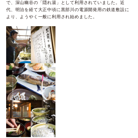
で、深山幽谷の「隠れ湯」として利用されていました。近
代、明治を経て大正中頃に黒部川の電源開発用の鉄道敷設に
より、ようやく一般に利用され始めました。