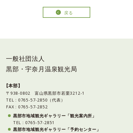
戻る
一般社団法人
黒部・宇奈月温泉観光局
【本部】
〒938-0802 富山県黒部市若栗3212-1
TEL : 0765-57-2850（代表）
FAX : 0765-57-2852
黒部市地域観光ギャラリー「観光案内所」
TEL : 0765-57-2851
黒部市地域観光ギャラリー「予約センター」