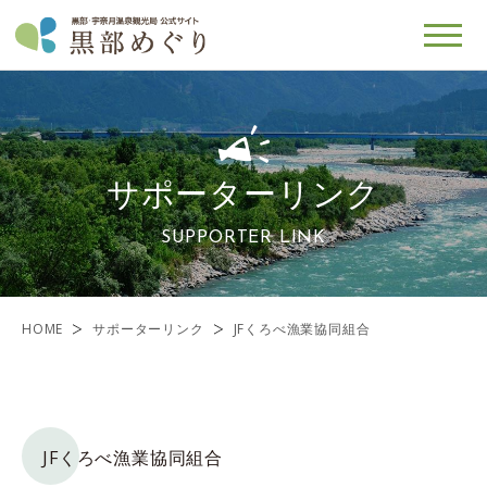
サポーターリンク
SUPPORTER LINK
HOME
サポーターリンク
JFくろべ漁業協同組合
JFくろべ漁業協同組合