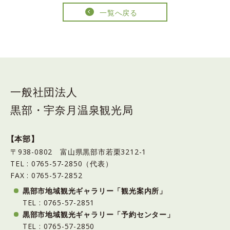
一覧へ戻る
一般社団法人
黒部・宇奈月温泉観光局
【本部】
〒938-0802 富山県黒部市若栗3212-1
TEL : 0765-57-2850（代表）
FAX : 0765-57-2852
黒部市地域観光ギャラリー「観光案内所」
TEL : 0765-57-2851
黒部市地域観光ギャラリー「予約センター」
TEL : 0765-57-2850