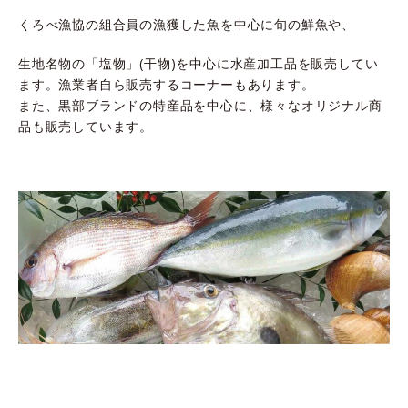
くろべ漁協の組合員の漁獲した魚を中心に旬の鮮魚や、
生地名物の「塩物」(干物)を中心に水産加工品を販売してい
ます。漁業者自ら販売するコーナーもあります。
また、黒部ブランドの特産品を中心に、様々なオリジナル商
品も販売しています。