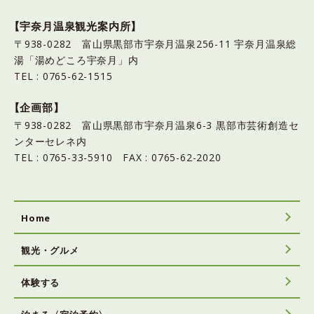
【宇奈月温泉観光案内所】
〒938-0282 富山県黒部市宇奈月温泉256-11 宇奈月温泉総
湯「湯めどころ宇奈月」内
TEL : 0765-62-1515
【企画部】
〒938-0282 富山県黒部市宇奈月温泉6-3 黒部市芸術創造セ
ンターセレネ内
TEL : 0765-33-5910 FAX : 0765-62-2020
Home
観光・グルメ
体験する