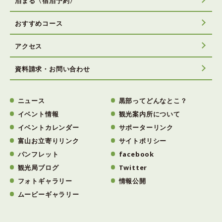
泊まる〈宿泊予約〉
おすすめコース
アクセス
資料請求・お問い合わせ
ニュース
黒部ってどんなとこ？
イベント情報
観光案内所について
イベントカレンダー
サポーターリンク
富山お立寄りリンク
サイトポリシー
パンフレット
facebook
観光局ブログ
Twitter
フォトギャラリー
情報公開
ムービーギャラリー