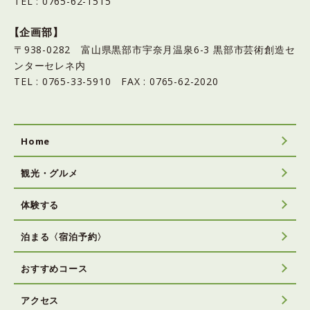
TEL : 0765-62-1515
【企画部】
〒938-0282 富山県黒部市宇奈月温泉6-3 黒部市芸術創造セ
ンターセレネ内
TEL : 0765-33-5910 FAX : 0765-62-2020
Home
観光・グルメ
体験する
泊まる〈宿泊予約〉
おすすめコース
アクセス