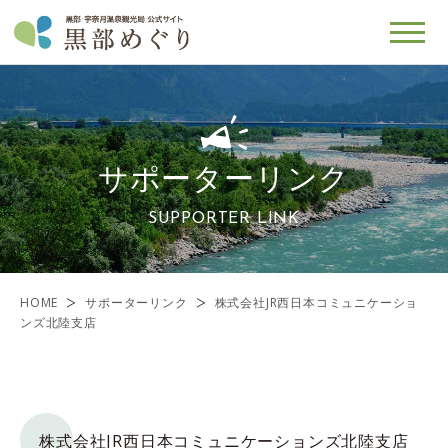
サポーターリンク
SUPPORTER LINK
HOME
サポーターリンク
株式会社JR西日本コミュニケーショ
ンズ北陸支店
株式会社JR西日本コミュニケーションズ北陸支店