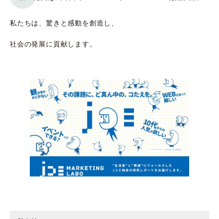
私たちは、驚きと感動を創造し、
社会の発展に貢献します。