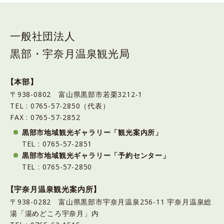
一般社団法人
黒部・宇奈月温泉観光局
【本部】
〒938-0802 富山県黒部市若栗3212-1
TEL : 0765-57-2850（代表）
FAX : 0765-57-2852
黒部市地域観光ギャラリー「観光案内所」
TEL : 0765-57-2851
黒部市地域観光ギャラリー「予約センター」
TEL : 0765-57-2850
【宇奈月温泉観光案内所】
〒938-0282 富山県黒部市宇奈月温泉256-11 宇奈月温泉総
湯「湯めどころ宇奈月」内