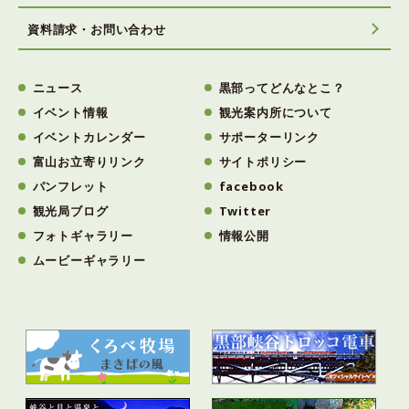
資料請求・お問い合わせ
ニュース
黒部ってどんなとこ？
イベント情報
観光案内所について
イベントカレンダー
サポーターリンク
富山お立寄りリンク
サイトポリシー
パンフレット
facebook
観光局ブログ
Twitter
フォトギャラリー
情報公開
ムービーギャラリー