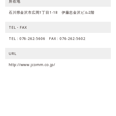
所在地
石川県金沢市広岡1丁目1-18 伊藤忠金沢ビル2階
TEL・FAX
TEL : 076-262-5606 FAX : 076-262-5602
URL
http://www.jcomm.co.jp/