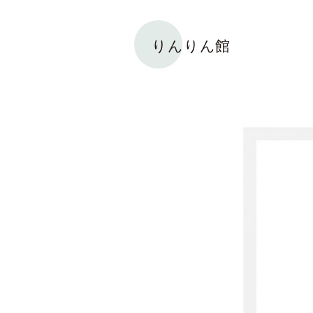
りんりん館