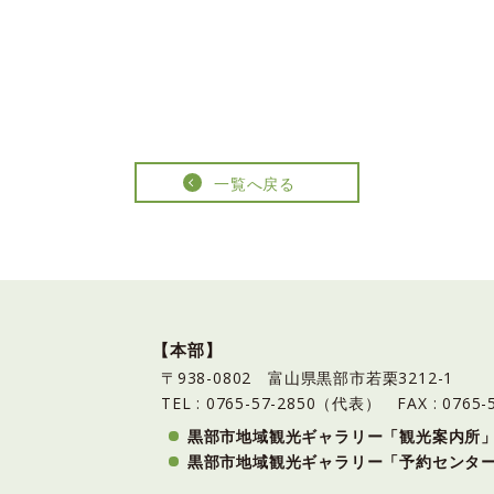
一覧へ戻る
【本部】
〒938-0802 富山県黒部市若栗3212-1
TEL : 0765-57-2850（代表）
FAX : 0765-
黒部市地域観光ギャラリー「観光案内所
黒部市地域観光ギャラリー「予約センタ