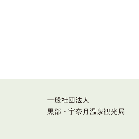
一般社団法人
黒部・宇奈月温泉観光局