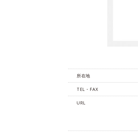
所在地
TEL・FAX
URL