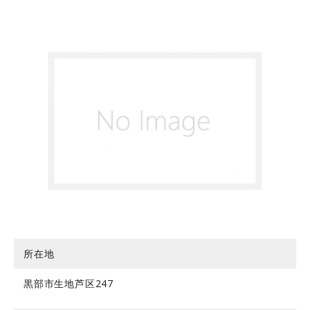
所在地
黒部市生地芦区247