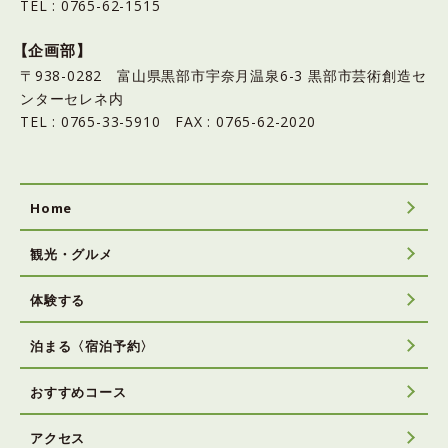
TEL : 0765-62-1515
【企画部】
〒938-0282 富山県黒部市宇奈月温泉6-3 黒部市芸術創造セ
ンターセレネ内
TEL : 0765-33-5910 FAX : 0765-62-2020
Home
観光・グルメ
体験する
泊まる〈宿泊予約〉
おすすめコース
アクセス