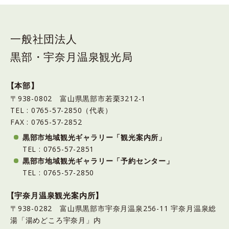
一般社団法人
黒部・宇奈月温泉観光局
【本部】
〒938-0802 富山県黒部市若栗3212-1
TEL : 0765-57-2850（代表）
FAX : 0765-57-2852
黒部市地域観光ギャラリー「観光案内所」
TEL : 0765-57-2851
黒部市地域観光ギャラリー「予約センター」
TEL : 0765-57-2850
【宇奈月温泉観光案内所】
〒938-0282 富山県黒部市宇奈月温泉256-11 宇奈月温泉総
湯「湯めどころ宇奈月」内