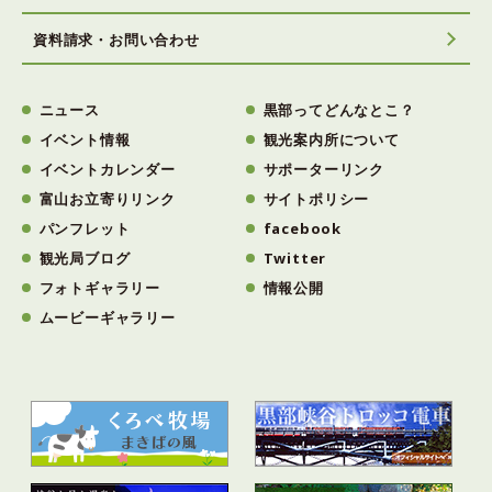
資料請求・お問い合わせ
ニュース
黒部ってどんなとこ？
イベント情報
観光案内所について
イベントカレンダー
サポーターリンク
富山お立寄りリンク
サイトポリシー
パンフレット
facebook
観光局ブログ
Twitter
フォトギャラリー
情報公開
ムービーギャラリー