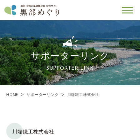
サポーターリンク
SUPPORTER LINK
HOME
サポーターリンク
川端鐵工株式会社
川端鐵工株式会社