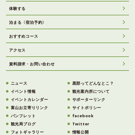
体験する
泊まる〈宿泊予約〉
おすすめコース
アクセス
資料請求・お問い合わせ
ニュース
黒部ってどんなとこ？
イベント情報
観光案内所について
イベントカレンダー
サポーターリンク
富山お立寄りリンク
サイトポリシー
パンフレット
facebook
観光局ブログ
Twitter
フォトギャラリー
情報公開