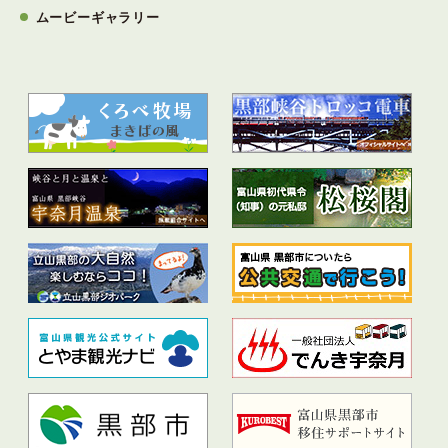
ムービーギャラリー