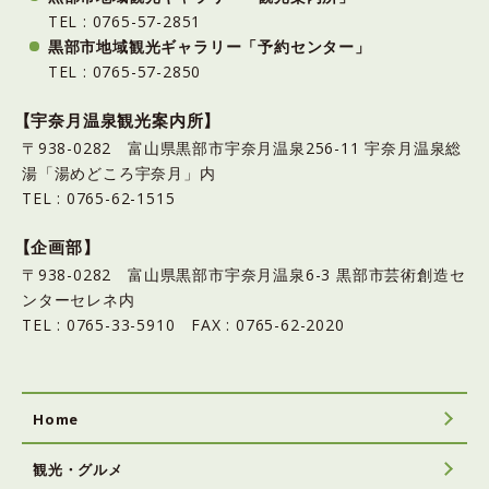
TEL : 0765-57-2851
黒部市地域観光ギャラリー「予約センター」
TEL : 0765-57-2850
【宇奈月温泉観光案内所】
〒938-0282 富山県黒部市宇奈月温泉256-11 宇奈月温泉総
湯「湯めどころ宇奈月」内
TEL : 0765-62-1515
【企画部】
〒938-0282 富山県黒部市宇奈月温泉6-3 黒部市芸術創造セ
ンターセレネ内
TEL : 0765-33-5910 FAX : 0765-62-2020
Home
観光・グルメ