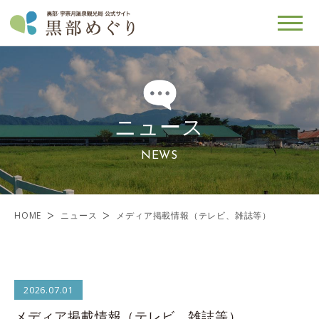
ニュース
NEWS
HOME
ニュース
メディア掲載情報（テレビ、雑誌等）
2026.07.01
メディア掲載情報（テレビ、雑誌等）