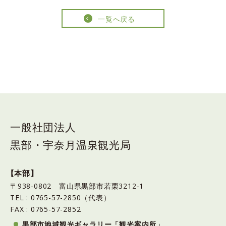
一覧へ戻る
一般社団法人
黒部・宇奈月温泉観光局
【本部】
〒938-0802 富山県黒部市若栗3212-1
TEL : 0765-57-2850（代表）
FAX : 0765-57-2852
黒部市地域観光ギャラリー「観光案内所」