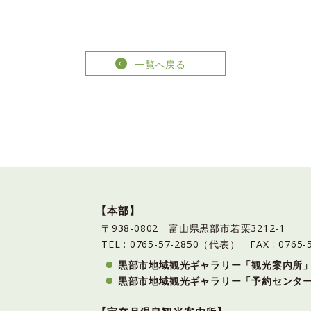
一覧へ戻る
【本部】
〒938-0802 富山県黒部市若栗3212-1
TEL : 0765-57-2850（代表）
FAX : 0765-
黒部市地域観光ギャラリー「観光案内所
黒部市地域観光ギャラリー「予約センタ