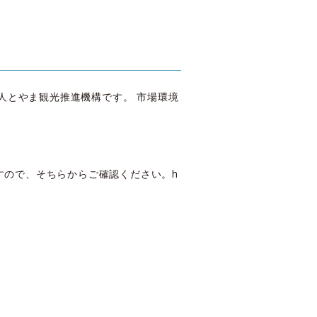
人とやま観光推進機構です。 市場環境
すので、そちらからご確認ください。
h