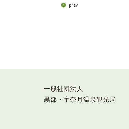
prev
一般社団法人
黒部・宇奈月温泉観光局