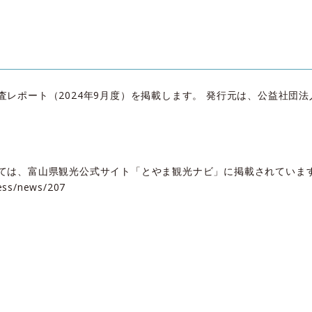
）
レポート（2024年9月度）を掲載します。 発行元は、公益社団法
ては、富山県観光公式サイト「とやま観光ナビ」に掲載されていま
ess/news/207