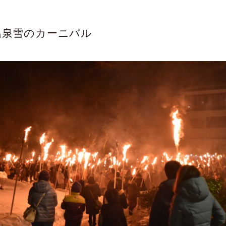
月温泉雪のカーニバル