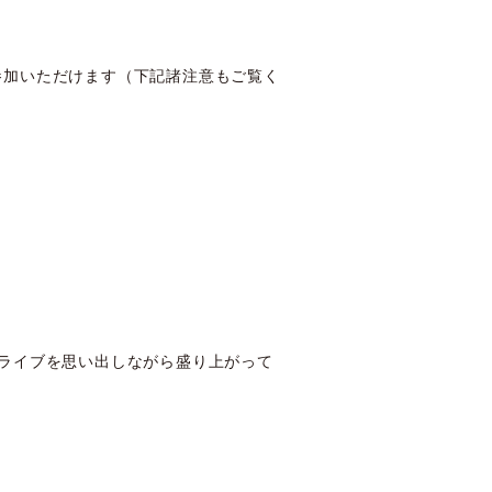
参加いただけます（下記諸注意もご覧く
のライブを思い出しながら盛り上がって