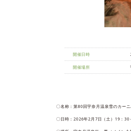
開催日時
開催場所
〇名称：第80回宇奈月温泉雪のカーニ
〇日時：2026年2月7日（土）19：30