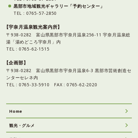
黒部市地域観光ギャラリー「予約センター」
TEL : 0765-57-2850
【宇奈月温泉観光案内所】
〒938-0282 富山県黒部市宇奈月温泉256-11 宇奈月温泉総
湯「湯めどころ宇奈月」内
TEL : 0765-62-1515
【企画部】
〒938-0282 富山県黒部市宇奈月温泉6-3 黒部市芸術創造セ
ンターセレネ内
TEL : 0765-33-5910 FAX : 0765-62-2020
Home
観光・グルメ