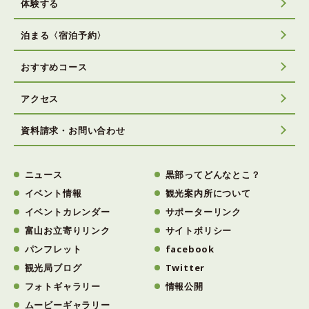
体験する
泊まる〈宿泊予約〉
おすすめコース
アクセス
資料請求・お問い合わせ
ニュース
黒部ってどんなとこ？
イベント情報
観光案内所について
イベントカレンダー
サポーターリンク
富山お立寄りリンク
サイトポリシー
パンフレット
facebook
観光局ブログ
Twitter
フォトギャラリー
情報公開
ムービーギャラリー