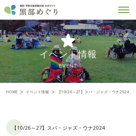
イベント情報
EVENT
HOME
イベント情報
【10/26～27】スパ・ジャズ・ウナ2024
【10/26～27】スパ・ジャズ・ウナ2024