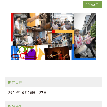
開催終了
開催日時
2024年10月26日～27日
開催場所