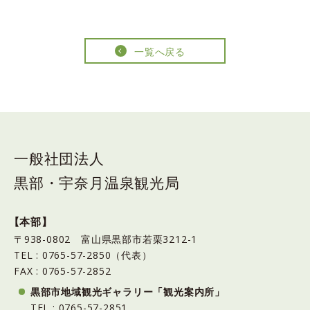
一覧へ戻る
一般社団法人
黒部・宇奈月温泉観光局
【本部】
〒938-0802 富山県黒部市若栗3212-1
TEL : 0765-57-2850（代表）
FAX : 0765-57-2852
黒部市地域観光ギャラリー「観光案内所」
TEL : 0765-57-2851