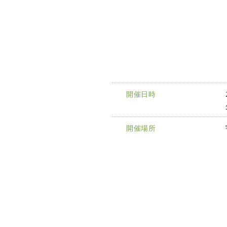
開催日時
開催場所