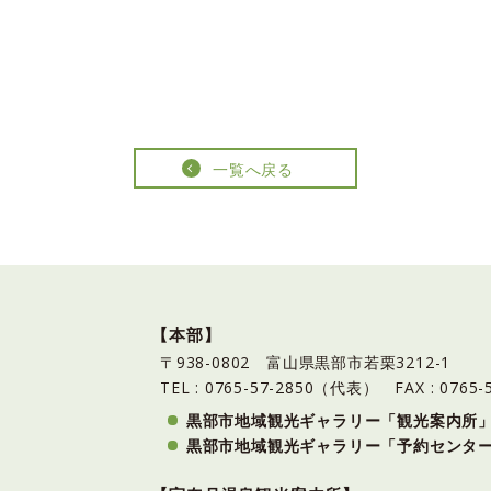
一覧へ戻る
【本部】
〒938-0802 富山県黒部市若栗3212-1
TEL : 0765-57-2850（代表）
FAX : 0765-
黒部市地域観光ギャラリー「観光案内所
黒部市地域観光ギャラリー「予約センタ