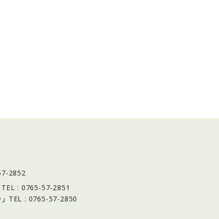
57-2852
」
TEL : 0765-57-2851
ー」
TEL : 0765-57-2850