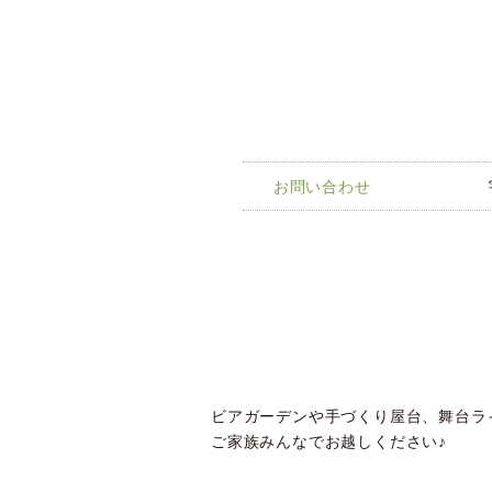
お問い合わせ
ビアガーデンや手づくり屋台、舞台ラ
ご家族みんなでお越しください♪