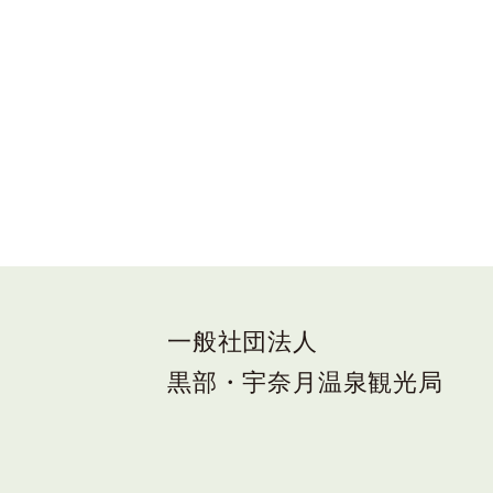
一般社団法人
黒部・宇奈月温泉観光局