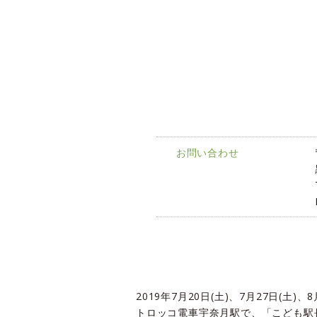
お問い合わせ
2019年7月20日(土)、7月27日(土)、
トロッコ電車宇奈月駅で、「こども駅