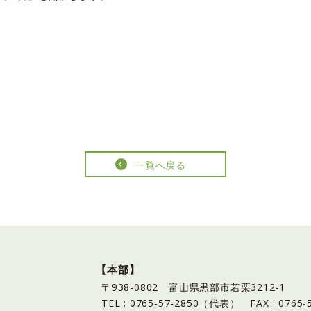
一覧へ戻る
【本部】
〒938-0802 富山県黒部市若栗3212-1
TEL : 0765-57-2850（代表）
FAX : 0765-