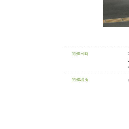
開催日時
開催場所