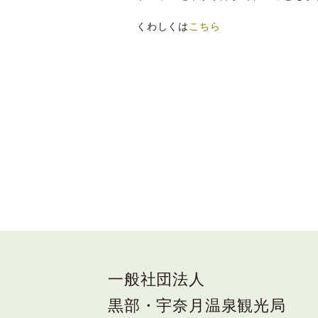
くわしくは
こちら
一般社団法人
黒部・宇奈月温泉観光局