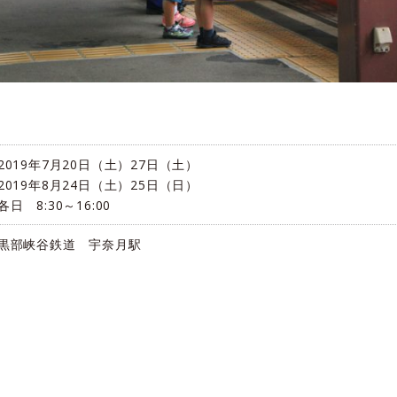
2019年7月20日（土）27日（土）
2019年8月24日（土）25日（日）
各日 8:30～16:00
黒部峡谷鉄道 宇奈月駅