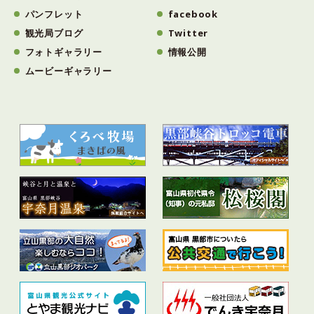
パンフレット
facebook
観光局ブログ
Twitter
フォトギャラリー
情報公開
ムービーギャラリー