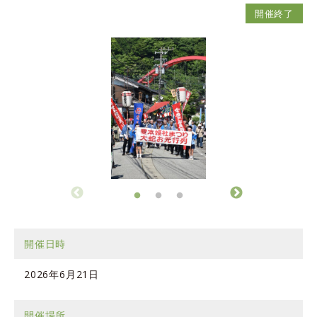
開催終了
開催日時
2026年6月21日
開催場所