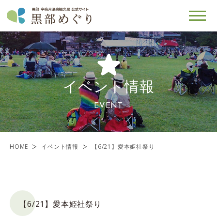
イベント情報
EVENT
HOME
イベント情報
【6/21】愛本姫社祭り
【6/21】愛本姫社祭り