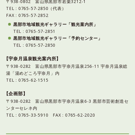
〒938-0802 富山県黒部市若栗3212-1
TEL : 0765-57-2850（代表）
FAX : 0765-57-2852
黒部市地域観光ギャラリー「観光案内所」
TEL : 0765-57-2851
黒部市地域観光ギャラリー「予約センター」
TEL : 0765-57-2850
【宇奈月温泉観光案内所】
〒938-0282 富山県黒部市宇奈月温泉256-11 宇奈月温泉総
湯「湯めどころ宇奈月」内
TEL : 0765-62-1515
【企画部】
〒938-0282 富山県黒部市宇奈月温泉6-3 黒部市芸術創造セ
ンターセレネ内
TEL : 0765-33-5910 FAX : 0765-62-2020