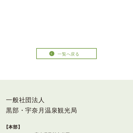
一覧へ戻る
一般社団法人
黒部・宇奈月温泉観光局
【本部】