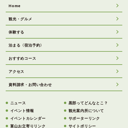
Home
観光・グルメ
体験する
泊まる〈宿泊予約〉
おすすめコース
アクセス
資料請求・お問い合わせ
ニュース
黒部ってどんなとこ？
イベント情報
観光案内所について
イベントカレンダー
サポーターリンク
富山お立寄りリンク
サイトポリシー