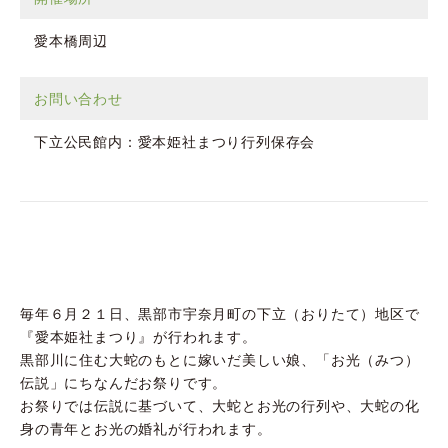
愛本橋周辺
お問い合わせ
下立公民館内：愛本姫社まつり行列保存会
毎年６月２１日、黒部市宇奈月町の下立（おりたて）地区で
『愛本姫社まつり』が行われます。
黒部川に住む大蛇のもとに嫁いだ美しい娘、「お光（みつ）
伝説」にちなんだお祭りです。
お祭りでは伝説に基づいて、大蛇とお光の行列や、大蛇の化
身の青年とお光の婚礼が行われます。