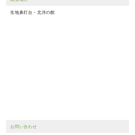
生地鼻灯台・北洋の館
お問い合わせ