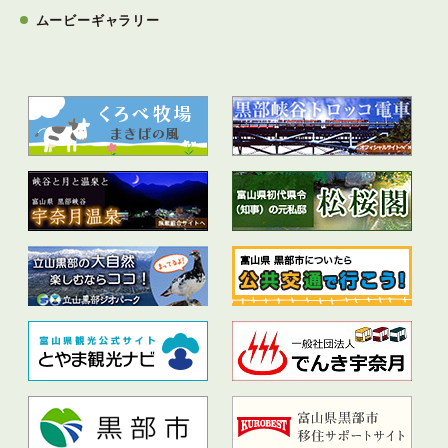
ムービーギャラリー