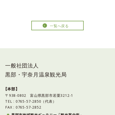
一覧へ戻る
一般社団法人
黒部・宇奈月温泉観光局
【本部】
〒938-0802 富山県黒部市若栗3212-1
TEL : 0765-57-2850（代表）
FAX : 0765-57-2852
黒部市地域観光ギャラリー「観光案内所」