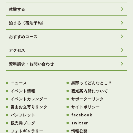
体験する
泊まる〈宿泊予約〉
おすすめコース
アクセス
資料請求・お問い合わせ
ニュース
黒部ってどんなとこ？
イベント情報
観光案内所について
イベントカレンダー
サポーターリンク
富山お立寄りリンク
サイトポリシー
パンフレット
facebook
観光局ブログ
Twitter
フォトギャラリー
情報公開