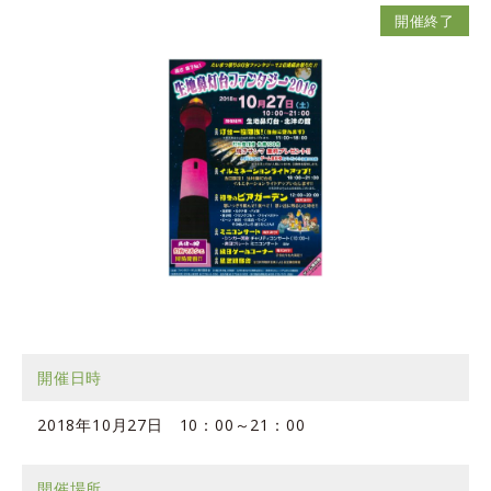
開催終了
開催日時
2018年10月27日 10：00～21：00
開催場所