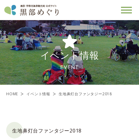
イベント情報
EVENT
HOME
イベント情報
生地鼻灯台ファンタジー2018
生地鼻灯台ファンタジー2018