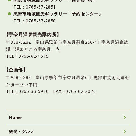
TEL : 0765-57-2851
黒部市地域観光ギャラリー「予約センター」
TEL : 0765-57-2850
【宇奈月温泉観光案内所】
〒938-0282 富山県黒部市宇奈月温泉256-11 宇奈月温泉総
湯「湯めどころ宇奈月」内
TEL : 0765-62-1515
【企画部】
〒938-0282 富山県黒部市宇奈月温泉6-3 黒部市芸術創造セ
ンターセレネ内
TEL : 0765-33-5910 FAX : 0765-62-2020
Home
観光・グルメ