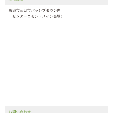
黒部市三日市パッシブタウン内
センターコモン（メイン会場）
お問い合わせ