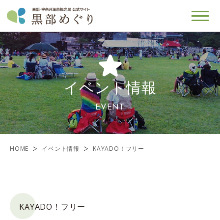
イベント情報
EVENT
HOME
イベント情報
KAYADO！フリー
KAYADO！フリー