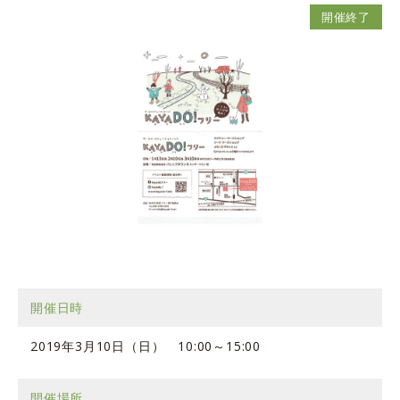
開催終了
開催日時
2019年3月10日（日） 10:00～15:00
開催場所