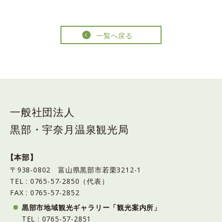
一覧へ戻る
一般社団法人
黒部・宇奈月温泉観光局
【本部】
〒938-0802 富山県黒部市若栗3212-1
TEL : 0765-57-2850（代表）
FAX : 0765-57-2852
黒部市地域観光ギャラリー「観光案内所」
TEL : 0765-57-2851