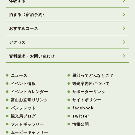
体験する
泊まる〈宿泊予約〉
おすすめコース
アクセス
資料請求・お問い合わせ
ニュース
黒部ってどんなとこ？
イベント情報
観光案内所について
イベントカレンダー
サポーターリンク
富山お立寄りリンク
サイトポリシー
パンフレット
facebook
観光局ブログ
Twitter
フォトギャラリー
情報公開
ムービーギャラリー