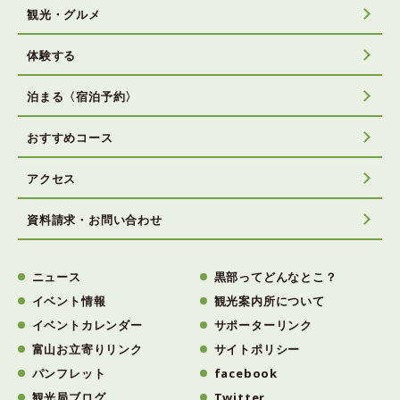
観光・グルメ
体験する
泊まる〈宿泊予約〉
おすすめコース
アクセス
資料請求・お問い合わせ
ニュース
黒部ってどんなとこ？
イベント情報
観光案内所について
イベントカレンダー
サポーターリンク
富山お立寄りリンク
サイトポリシー
パンフレット
facebook
観光局ブログ
Twitter