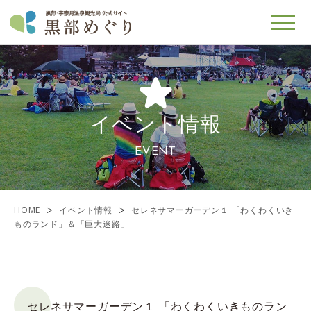
イベント情報
EVENT
HOME
イベント情報
セレネサマーガーデン１ 「わくわくいき
ものランド」＆「巨大迷路」
セレネサマーガーデン１ 「わくわくいきものラン