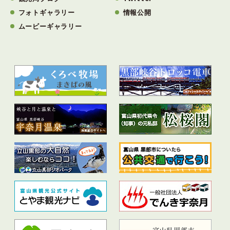
フォトギャラリー
情報公開
ムービーギャラリー