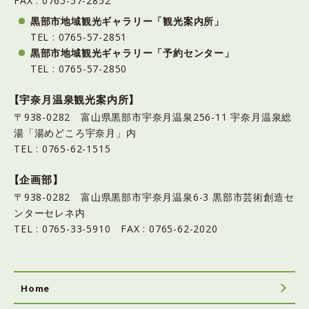
FAX : 0765-57-2852
黒部市地域観光ギャラリー「観光案内所」
TEL : 0765-57-2851
黒部市地域観光ギャラリー「予約センター」
TEL : 0765-57-2850
【宇奈月温泉観光案内所】
〒938-0282 富山県黒部市宇奈月温泉256-11 宇奈月温泉総
湯「湯めどころ宇奈月」内
TEL : 0765-62-1515
【企画部】
〒938-0282 富山県黒部市宇奈月温泉6-3 黒部市芸術創造セ
ンターセレネ内
TEL : 0765-33-5910 FAX : 0765-62-2020
Home