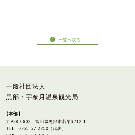
一覧へ戻る
一般社団法人
黒部・宇奈月温泉観光局
【本部】
〒938-0802 富山県黒部市若栗3212-1
TEL : 0765-57-2850（代表）