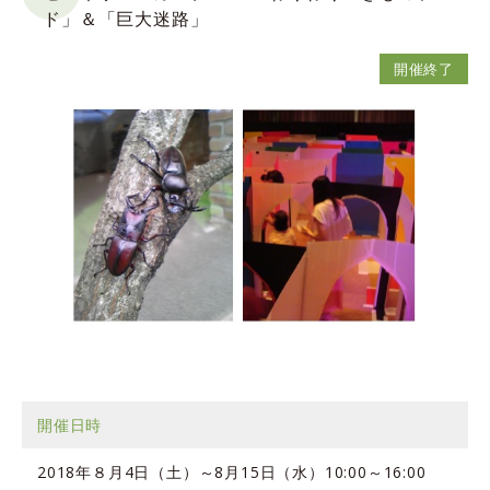
ド」＆「巨大迷路」
開催終了
開催日時
2018年８月4日（土）～8月15日（水）10:00～16:00