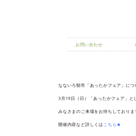
お問い合わせ
なないろ朝市「あったかフェア」につ
3月19日（日）「あったかフェア」と
みなさまのご来場をお待ちしておりま
開催内容など詳しくは
こちら★