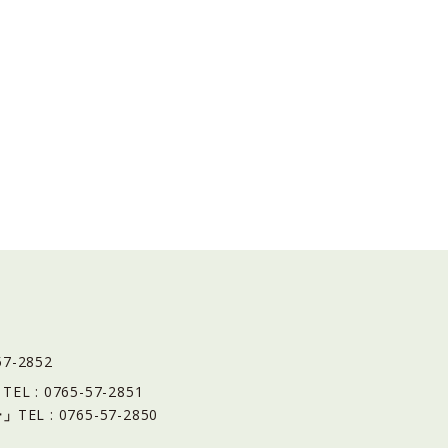
57-2852
」
TEL : 0765-57-2851
ー」
TEL : 0765-57-2850