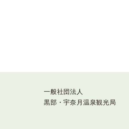
一般社団法人
黒部・宇奈月温泉観光局