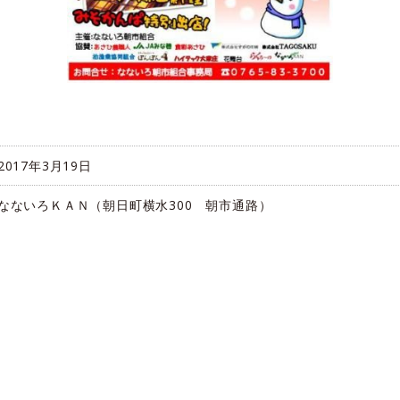
2017年3月19日
なないろＫＡＮ（朝日町横水300 朝市通路）