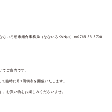
なないろ朝市組合事務局（なないろKAN内）℡0765-83-3700
いてご案内です。
して臨時に月1回朝市を開催いたします。
す。お買い物をお楽しみくださいませ。