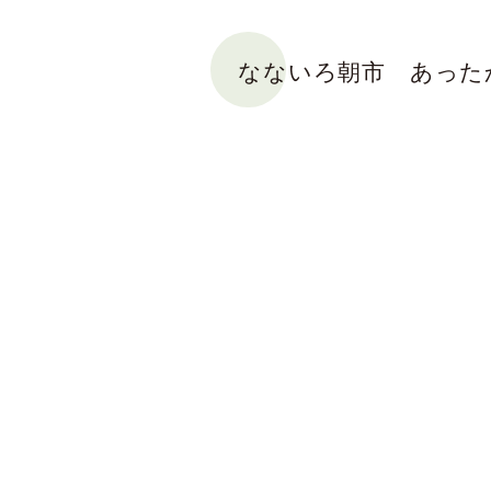
なないろ朝市 あった