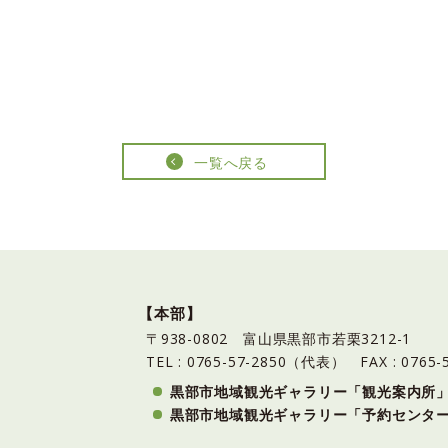
一覧へ戻る
【本部】
〒938-0802 富山県黒部市若栗3212-1
TEL : 0765-57-2850（代表）
FAX : 0765-
黒部市地域観光ギャラリー「観光案内所
黒部市地域観光ギャラリー「予約センタ