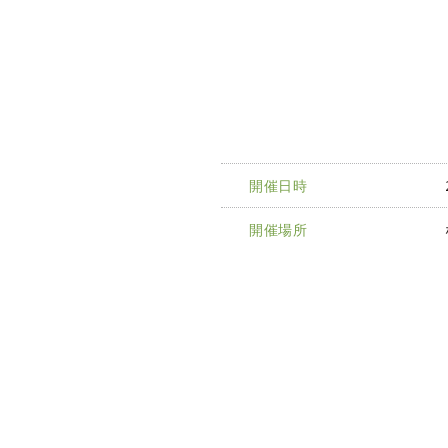
開催日時
開催場所